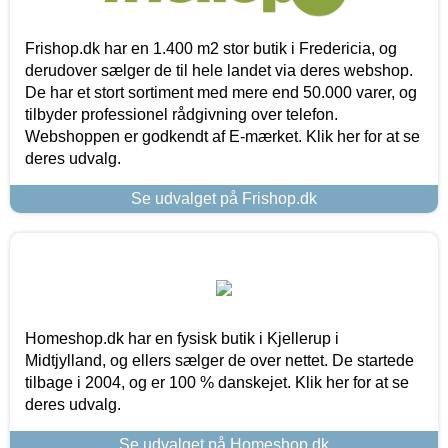
Frishop.dk har en 1.400 m2 stor butik i Fredericia, og
derudover sælger de til hele landet via deres webshop.
De har et stort sortiment med mere end 50.000 varer, og
tilbyder professionel rådgivning over telefon.
Webshoppen er godkendt af E-mærket. Klik her for at se
deres udvalg.
Se udvalget på Frishop.dk
Homeshop.dk har en fysisk butik i Kjellerup i
Midtjylland, og ellers sælger de over nettet. De startede
tilbage i 2004, og er 100 % danskejet. Klik her for at se
deres udvalg.
Se udvalget på Homeshop.dk