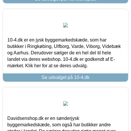
10-4.dk er en jysk byggemarkedskæde, som har
butikker i Ringkøbing, Ulfborg, Varde, Viborg, Videbæk
og Aarhus. Derudover sælger de en hel del til hele
landet via deres webshop. 10-4.dk er godkendt af E-
mærket. Klik her for at se deres udvalg.
Se udvalget på 10-4.dk
Davidsenshop.dk er en sønderjysk
byggemarkedskæde, som også har butikker andre