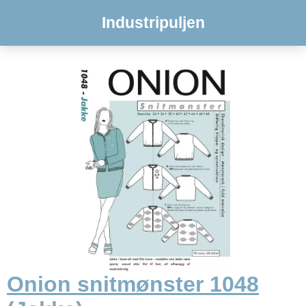
Industripuljen
Onion snitmønster 1048