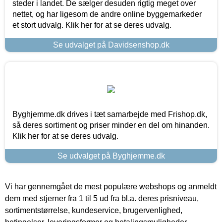
steder i landet. De sælger desuden rigtig meget over
nettet, og har ligesom de andre online byggemarkeder
et stort udvalg. Klik her for at se deres udvalg.
Se udvalget på Davidsenshop.dk
Byghjemme.dk drives i tæt samarbejde med Frishop.dk,
så deres sortiment og priser minder en del om hinanden.
Klik her for at se deres udvalg.
Se udvalget på Byghjemme.dk
Vi har gennemgået de mest populære webshops og anmeldt
dem med stjerner fra 1 til 5 ud fra bl.a. deres prisniveau,
sortimentstørrelse, kundeservice, brugervenlighed,