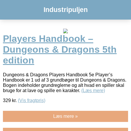
Industripuljen
Players Handbook –
Dungeons & Dragons 5th
edition
Dungeons & Dragons Players Handbook 5e Player’s
Handbook er 1 ud af 3 grundbøger til Dungeons & Dragons.
Bogen indeholder grundreglerne og alt hvad en spiller skal
bruge for at lave og spille en karakter.
(Læs mere)
329
kr.
(Vis fragtpris)
Læs mere »