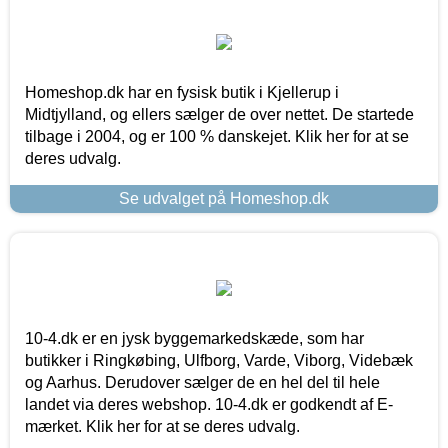
Homeshop.dk har en fysisk butik i Kjellerup i
Midtjylland, og ellers sælger de over nettet. De startede
tilbage i 2004, og er 100 % danskejet. Klik her for at se
deres udvalg.
Se udvalget på Homeshop.dk
10-4.dk er en jysk byggemarkedskæde, som har
butikker i Ringkøbing, Ulfborg, Varde, Viborg, Videbæk
og Aarhus. Derudover sælger de en hel del til hele
landet via deres webshop. 10-4.dk er godkendt af E-
mærket. Klik her for at se deres udvalg.