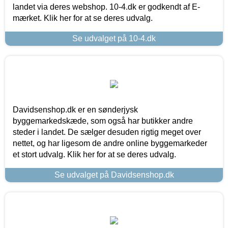
landet via deres webshop. 10-4.dk er godkendt af E-
mærket. Klik her for at se deres udvalg.
Se udvalget på 10-4.dk
Davidsenshop.dk er en sønderjysk
byggemarkedskæde, som også har butikker andre
steder i landet. De sælger desuden rigtig meget over
nettet, og har ligesom de andre online byggemarkeder
et stort udvalg. Klik her for at se deres udvalg.
Se udvalget på Davidsenshop.dk