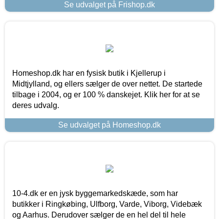
Se udvalget på Frishop.dk
Homeshop.dk har en fysisk butik i Kjellerup i
Midtjylland, og ellers sælger de over nettet. De startede
tilbage i 2004, og er 100 % danskejet. Klik her for at se
deres udvalg.
Se udvalget på Homeshop.dk
10-4.dk er en jysk byggemarkedskæde, som har
butikker i Ringkøbing, Ulfborg, Varde, Viborg, Videbæk
og Aarhus. Derudover sælger de en hel del til hele