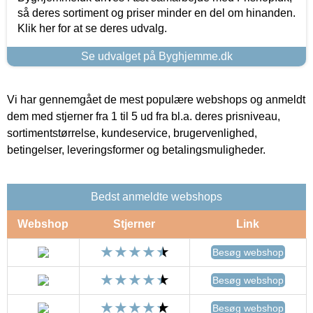
så deres sortiment og priser minder en del om hinanden.
Klik her for at se deres udvalg.
Se udvalget på Byghjemme.dk
Vi har gennemgået de mest populære webshops og anmeldt
dem med stjerner fra 1 til 5 ud fra bl.a. deres prisniveau,
sortimentstørrelse, kundeservice, brugervenlighed,
betingelser, leveringsformer og betalingsmuligheder.
Bedst anmeldte webshops
Webshop
Stjerner
Link
Besøg webshop
Besøg webshop
Besøg webshop