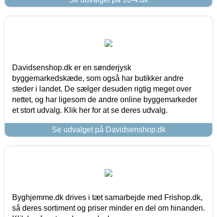
Davidsenshop.dk er en sønderjysk
byggemarkedskæde, som også har butikker andre
steder i landet. De sælger desuden rigtig meget over
nettet, og har ligesom de andre online byggemarkeder
et stort udvalg. Klik her for at se deres udvalg.
Se udvalget på Davidsenshop.dk
Byghjemme.dk drives i tæt samarbejde med Frishop.dk,
så deres sortiment og priser minder en del om hinanden.