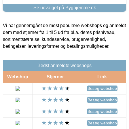
Se udvalget på Byghjemme.dk
Vi har gennemgået de mest populære webshops og anmeldt
dem med stjerner fra 1 til 5 ud fra bl.a. deres prisniveau,
sortimentstørrelse, kundeservice, brugervenlighed,
betingelser, leveringsformer og betalingsmuligheder.
Bedst anmeldte webshops
Webshop
Stjerner
Link
Besøg webshop
Besøg webshop
Besøg webshop
Besøg webshop