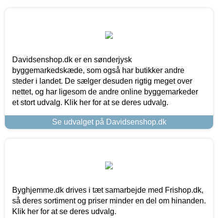
Davidsenshop.dk er en sønderjysk
byggemarkedskæde, som også har butikker andre
steder i landet. De sælger desuden rigtig meget over
nettet, og har ligesom de andre online byggemarkeder
et stort udvalg. Klik her for at se deres udvalg.
Se udvalget på Davidsenshop.dk
Byghjemme.dk drives i tæt samarbejde med Frishop.dk,
så deres sortiment og priser minder en del om hinanden.
Klik her for at se deres udvalg.