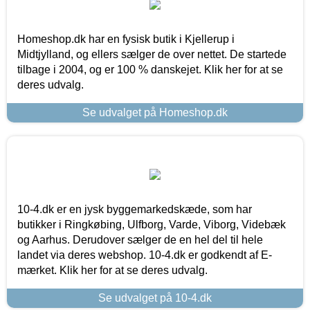
Homeshop.dk har en fysisk butik i Kjellerup i
Midtjylland, og ellers sælger de over nettet. De startede
tilbage i 2004, og er 100 % danskejet. Klik her for at se
deres udvalg.
Se udvalget på Homeshop.dk
10-4.dk er en jysk byggemarkedskæde, som har
butikker i Ringkøbing, Ulfborg, Varde, Viborg, Videbæk
og Aarhus. Derudover sælger de en hel del til hele
landet via deres webshop. 10-4.dk er godkendt af E-
mærket. Klik her for at se deres udvalg.
Se udvalget på 10-4.dk