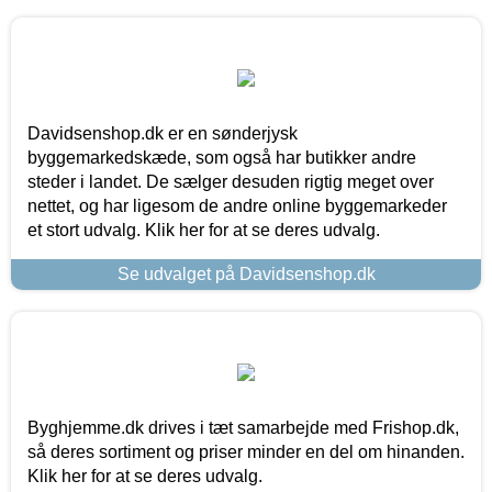
Davidsenshop.dk er en sønderjysk
byggemarkedskæde, som også har butikker andre
steder i landet. De sælger desuden rigtig meget over
nettet, og har ligesom de andre online byggemarkeder
et stort udvalg. Klik her for at se deres udvalg.
Se udvalget på Davidsenshop.dk
Byghjemme.dk drives i tæt samarbejde med Frishop.dk,
så deres sortiment og priser minder en del om hinanden.
Klik her for at se deres udvalg.