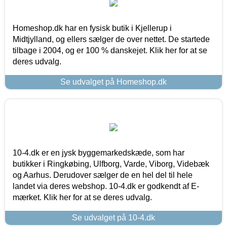
Homeshop.dk har en fysisk butik i Kjellerup i
Midtjylland, og ellers sælger de over nettet. De startede
tilbage i 2004, og er 100 % danskejet. Klik her for at se
deres udvalg.
Se udvalget på Homeshop.dk
10-4.dk er en jysk byggemarkedskæde, som har
butikker i Ringkøbing, Ulfborg, Varde, Viborg, Videbæk
og Aarhus. Derudover sælger de en hel del til hele
landet via deres webshop. 10-4.dk er godkendt af E-
mærket. Klik her for at se deres udvalg.
Se udvalget på 10-4.dk