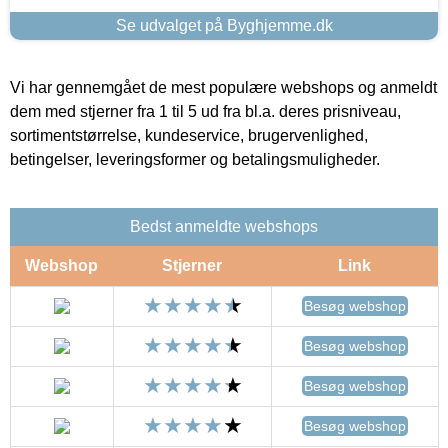
Se udvalget på Byghjemme.dk
Vi har gennemgået de mest populære webshops og anmeldt
dem med stjerner fra 1 til 5 ud fra bl.a. deres prisniveau,
sortimentstørrelse, kundeservice, brugervenlighed,
betingelser, leveringsformer og betalingsmuligheder.
Bedst anmeldte webshops
Webshop
Stjerner
Link
Besøg webshop
Besøg webshop
Besøg webshop
Besøg webshop