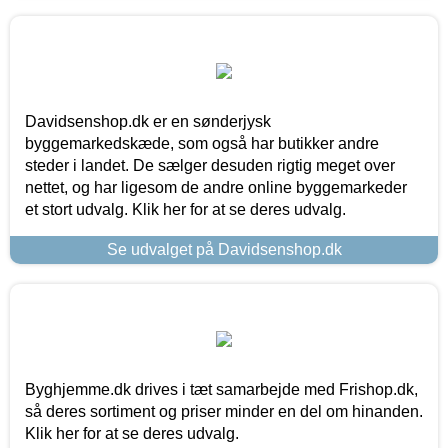
Davidsenshop.dk er en sønderjysk
byggemarkedskæde, som også har butikker andre
steder i landet. De sælger desuden rigtig meget over
nettet, og har ligesom de andre online byggemarkeder
et stort udvalg. Klik her for at se deres udvalg.
Se udvalget på Davidsenshop.dk
Byghjemme.dk drives i tæt samarbejde med Frishop.dk,
så deres sortiment og priser minder en del om hinanden.
Klik her for at se deres udvalg.