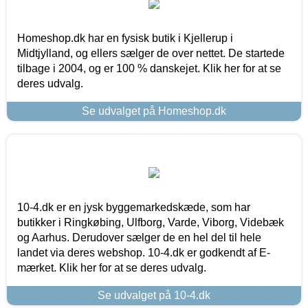
Homeshop.dk har en fysisk butik i Kjellerup i
Midtjylland, og ellers sælger de over nettet. De startede
tilbage i 2004, og er 100 % danskejet. Klik her for at se
deres udvalg.
Se udvalget på Homeshop.dk
10-4.dk er en jysk byggemarkedskæde, som har
butikker i Ringkøbing, Ulfborg, Varde, Viborg, Videbæk
og Aarhus. Derudover sælger de en hel del til hele
landet via deres webshop. 10-4.dk er godkendt af E-
mærket. Klik her for at se deres udvalg.
Se udvalget på 10-4.dk