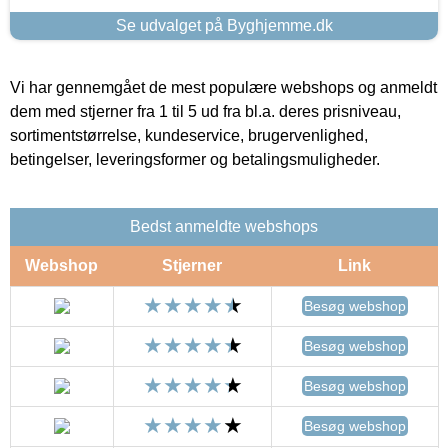
Se udvalget på Byghjemme.dk
Vi har gennemgået de mest populære webshops og anmeldt
dem med stjerner fra 1 til 5 ud fra bl.a. deres prisniveau,
sortimentstørrelse, kundeservice, brugervenlighed,
betingelser, leveringsformer og betalingsmuligheder.
Bedst anmeldte webshops
Webshop
Stjerner
Link
Besøg webshop
Besøg webshop
Besøg webshop
Besøg webshop