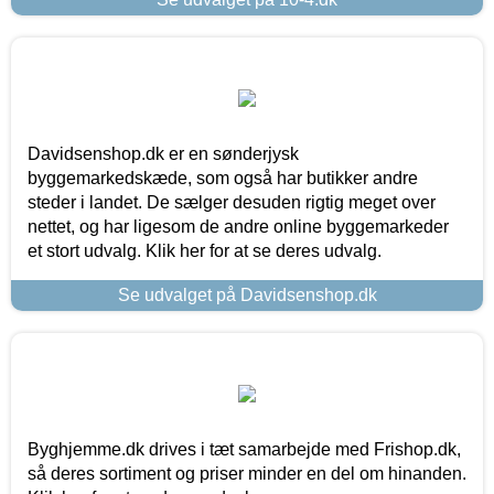
Davidsenshop.dk er en sønderjysk
byggemarkedskæde, som også har butikker andre
steder i landet. De sælger desuden rigtig meget over
nettet, og har ligesom de andre online byggemarkeder
et stort udvalg. Klik her for at se deres udvalg.
Se udvalget på Davidsenshop.dk
Byghjemme.dk drives i tæt samarbejde med Frishop.dk,
så deres sortiment og priser minder en del om hinanden.