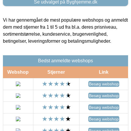
Se udvalget på Byghjemme.dk
Vi har gennemgået de mest populære webshops og anmeldt
dem med stjerner fra 1 til 5 ud fra bl.a. deres prisniveau,
sortimentstørrelse, kundeservice, brugervenlighed,
betingelser, leveringsformer og betalingsmuligheder.
Bedst anmeldte webshops
Webshop
Stjerner
Link
Besøg webshop
Besøg webshop
Besøg webshop
Besøg webshop
Besøg webshop