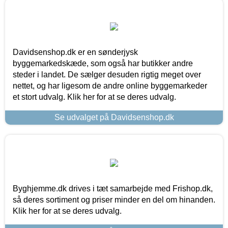
Davidsenshop.dk er en sønderjysk
byggemarkedskæde, som også har butikker andre
steder i landet. De sælger desuden rigtig meget over
nettet, og har ligesom de andre online byggemarkeder
et stort udvalg. Klik her for at se deres udvalg.
Se udvalget på Davidsenshop.dk
Byghjemme.dk drives i tæt samarbejde med Frishop.dk,
så deres sortiment og priser minder en del om hinanden.
Klik her for at se deres udvalg.