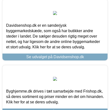
Davidsenshop.dk er en sønderjysk
byggemarkedskæde, som også har butikker andre
steder i landet. De sælger desuden rigtig meget over
nettet, og har ligesom de andre online byggemarkeder
et stort udvalg. Klik her for at se deres udvalg.
Se udvalget på Davidsenshop.dk
Byghjemme.dk drives i tæt samarbejde med Frishop.dk,
så deres sortiment og priser minder en del om hinanden.
Klik her for at se deres udvalg.