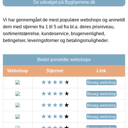
Se udvalget på Byghjemme.dk
Vi har gennemgået de mest populære webshops og anmeldt
dem med stjerner fra 1 til 5 ud fra bl.a. deres prisniveau,
sortimentstørrelse, kundeservice, brugervenlighed,
betingelser, leveringsformer og betalingsmuligheder.
Bedst anmeldte webshops
Webshop
Stjerner
Link
Besøg webshop
Besøg webshop
Besøg webshop
Besøg webshop
Besøg webshop