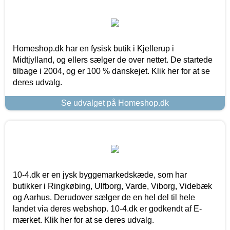
Homeshop.dk har en fysisk butik i Kjellerup i
Midtjylland, og ellers sælger de over nettet. De startede
tilbage i 2004, og er 100 % danskejet. Klik her for at se
deres udvalg.
Se udvalget på Homeshop.dk
10-4.dk er en jysk byggemarkedskæde, som har
butikker i Ringkøbing, Ulfborg, Varde, Viborg, Videbæk
og Aarhus. Derudover sælger de en hel del til hele
landet via deres webshop. 10-4.dk er godkendt af E-
mærket. Klik her for at se deres udvalg.