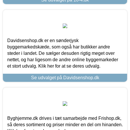
Davidsenshop.dk er en sønderjysk
byggemarkedskæde, som også har butikker andre
steder i landet. De sælger desuden rigtig meget over
nettet, og har ligesom de andre online byggemarkeder
et stort udvalg. Klik her for at se deres udvalg.
Se udvalget på Davidsenshop.dk
Byghjemme.dk drives i tæt samarbejde med Frishop.dk,
så deres sortiment og priser minder en del om hinanden.