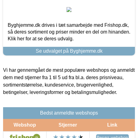
Byghjemme.dk drives i tæt samarbejde med Frishop.dk,
så deres sortiment og priser minder en del om hinanden.
Klik her for at se deres udvalg.
Se udvalget på Byghjemme.dk
Vi har gennemgået de mest populære webshops og anmeldt
dem med stjerner fra 1 til 5 ud fra bl.a. deres prisniveau,
sortimentstørrelse, kundeservice, brugervenlighed,
betingelser, leveringsformer og betalingsmuligheder.
Bedst anmeldte webshops
Webshop
Stjerner
Link
Besøg webshop