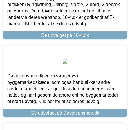
butikker i Ringkøbing, Ulfborg, Varde, Viborg, Videbæk
og Aarhus. Derudover sælger de en hel del til hele
landet via deres webshop. 10-4.dk er godkendt af E-
mærket. Klik her for at se deres udvalg.
Se udvalget på 10-4.dk
Davidsenshop.dk er en sønderjysk
byggemarkedskæde, som også har butikker andre
steder i landet. De sælger desuden rigtig meget over
nettet, og har ligesom de andre online byggemarkeder
et stort udvalg. Klik her for at se deres udvalg.
Se udvalget på Davidsenshop.dk