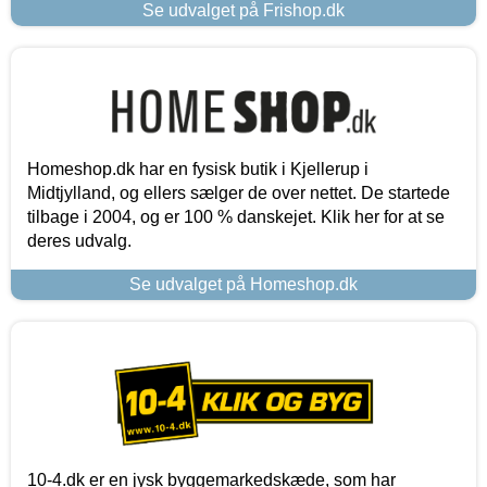
Se udvalget på Frishop.dk
Homeshop.dk har en fysisk butik i Kjellerup i
Midtjylland, og ellers sælger de over nettet. De startede
tilbage i 2004, og er 100 % danskejet. Klik her for at se
deres udvalg.
Se udvalget på Homeshop.dk
10-4.dk er en jysk byggemarkedskæde, som har