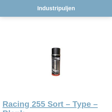
Industripuljen
Racing 255 Sort – Type –