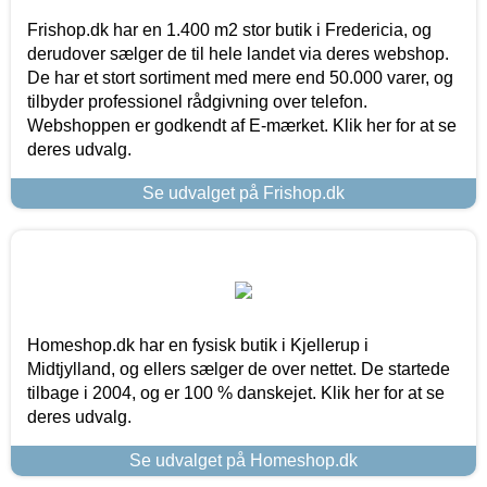
Frishop.dk har en 1.400 m2 stor butik i Fredericia, og
derudover sælger de til hele landet via deres webshop.
De har et stort sortiment med mere end 50.000 varer, og
tilbyder professionel rådgivning over telefon.
Webshoppen er godkendt af E-mærket. Klik her for at se
deres udvalg.
Se udvalget på Frishop.dk
Homeshop.dk har en fysisk butik i Kjellerup i
Midtjylland, og ellers sælger de over nettet. De startede
tilbage i 2004, og er 100 % danskejet. Klik her for at se
deres udvalg.
Se udvalget på Homeshop.dk