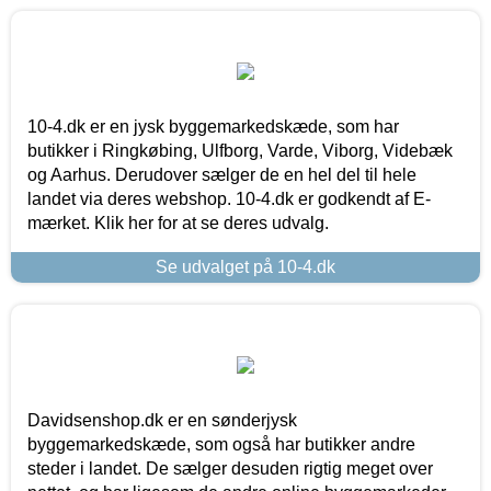
10-4.dk er en jysk byggemarkedskæde, som har
butikker i Ringkøbing, Ulfborg, Varde, Viborg, Videbæk
og Aarhus. Derudover sælger de en hel del til hele
landet via deres webshop. 10-4.dk er godkendt af E-
mærket. Klik her for at se deres udvalg.
Se udvalget på 10-4.dk
Davidsenshop.dk er en sønderjysk
byggemarkedskæde, som også har butikker andre
steder i landet. De sælger desuden rigtig meget over