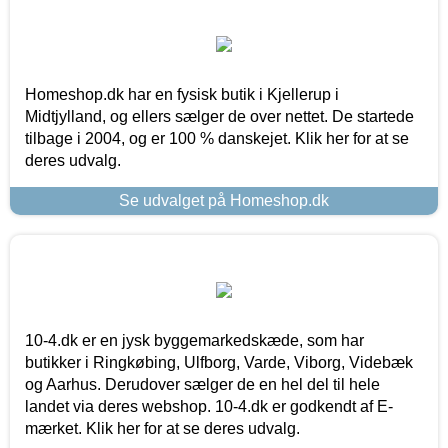
Homeshop.dk har en fysisk butik i Kjellerup i
Midtjylland, og ellers sælger de over nettet. De startede
tilbage i 2004, og er 100 % danskejet. Klik her for at se
deres udvalg.
Se udvalget på Homeshop.dk
10-4.dk er en jysk byggemarkedskæde, som har
butikker i Ringkøbing, Ulfborg, Varde, Viborg, Videbæk
og Aarhus. Derudover sælger de en hel del til hele
landet via deres webshop. 10-4.dk er godkendt af E-
mærket. Klik her for at se deres udvalg.