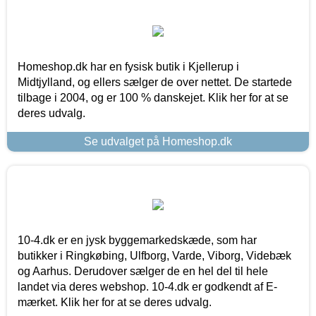
Homeshop.dk har en fysisk butik i Kjellerup i
Midtjylland, og ellers sælger de over nettet. De startede
tilbage i 2004, og er 100 % danskejet. Klik her for at se
deres udvalg.
Se udvalget på Homeshop.dk
10-4.dk er en jysk byggemarkedskæde, som har
butikker i Ringkøbing, Ulfborg, Varde, Viborg, Videbæk
og Aarhus. Derudover sælger de en hel del til hele
landet via deres webshop. 10-4.dk er godkendt af E-
mærket. Klik her for at se deres udvalg.