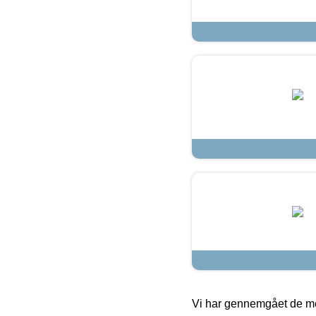
Vi har gennemgået de mes