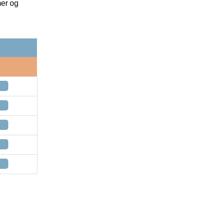
mer og