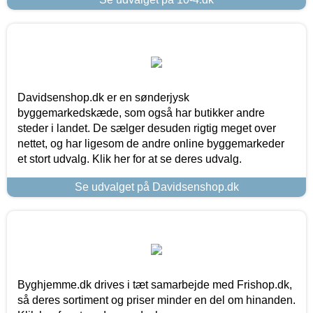
Davidsenshop.dk er en sønderjysk
byggemarkedskæde, som også har butikker andre
steder i landet. De sælger desuden rigtig meget over
nettet, og har ligesom de andre online byggemarkeder
et stort udvalg. Klik her for at se deres udvalg.
Se udvalget på Davidsenshop.dk
Byghjemme.dk drives i tæt samarbejde med Frishop.dk,
så deres sortiment og priser minder en del om hinanden.