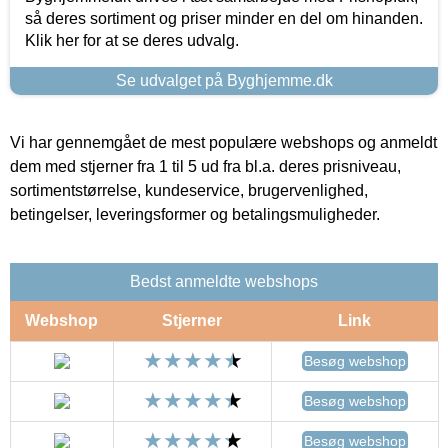
så deres sortiment og priser minder en del om hinanden.
Klik her for at se deres udvalg.
Se udvalget på Byghjemme.dk
Vi har gennemgået de mest populære webshops og anmeldt
dem med stjerner fra 1 til 5 ud fra bl.a. deres prisniveau,
sortimentstørrelse, kundeservice, brugervenlighed,
betingelser, leveringsformer og betalingsmuligheder.
Bedst anmeldte webshops
Webshop
Stjerner
Link
Besøg webshop
Besøg webshop
Besøg webshop