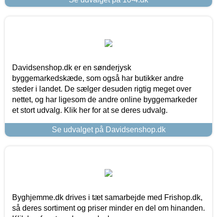
Davidsenshop.dk er en sønderjysk
byggemarkedskæde, som også har butikker andre
steder i landet. De sælger desuden rigtig meget over
nettet, og har ligesom de andre online byggemarkeder
et stort udvalg. Klik her for at se deres udvalg.
Se udvalget på Davidsenshop.dk
Byghjemme.dk drives i tæt samarbejde med Frishop.dk,
så deres sortiment og priser minder en del om hinanden.