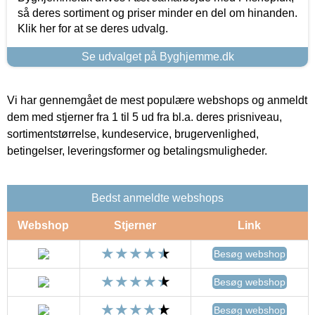
så deres sortiment og priser minder en del om hinanden.
Klik her for at se deres udvalg.
Se udvalget på Byghjemme.dk
Vi har gennemgået de mest populære webshops og anmeldt
dem med stjerner fra 1 til 5 ud fra bl.a. deres prisniveau,
sortimentstørrelse, kundeservice, brugervenlighed,
betingelser, leveringsformer og betalingsmuligheder.
Bedst anmeldte webshops
Webshop
Stjerner
Link
Besøg webshop
Besøg webshop
Besøg webshop