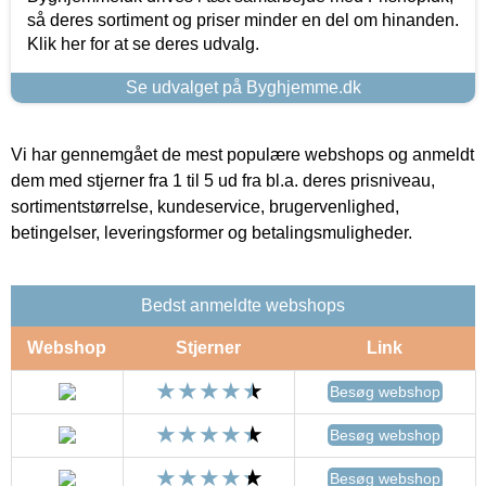
så deres sortiment og priser minder en del om hinanden.
Klik her for at se deres udvalg.
Se udvalget på Byghjemme.dk
Vi har gennemgået de mest populære webshops og anmeldt
dem med stjerner fra 1 til 5 ud fra bl.a. deres prisniveau,
sortimentstørrelse, kundeservice, brugervenlighed,
betingelser, leveringsformer og betalingsmuligheder.
Bedst anmeldte webshops
Webshop
Stjerner
Link
Besøg webshop
Besøg webshop
Besøg webshop