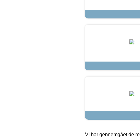
Vi har gennemgået de mes