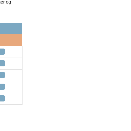
mer og