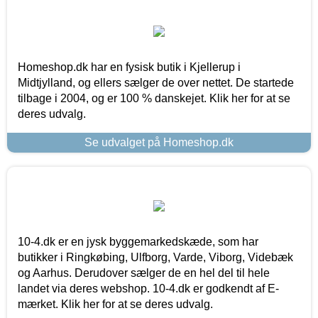
Homeshop.dk har en fysisk butik i Kjellerup i
Midtjylland, og ellers sælger de over nettet. De startede
tilbage i 2004, og er 100 % danskejet. Klik her for at se
deres udvalg.
Se udvalget på Homeshop.dk
10-4.dk er en jysk byggemarkedskæde, som har
butikker i Ringkøbing, Ulfborg, Varde, Viborg, Videbæk
og Aarhus. Derudover sælger de en hel del til hele
landet via deres webshop. 10-4.dk er godkendt af E-
mærket. Klik her for at se deres udvalg.