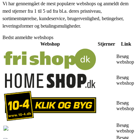
Vi har gennemgået de mest populære webshops og anmeldt dem
med stjerner fra 1 til 5 ud fra bl.a. deres prisniveau,
sortimentstørrelse, kundeservice, brugervenlighed, betingelser,
leveringsformer og betalingsmuligheder.
Bedst anmeldte webshops
Webshop
Stjerner
Link
Besøg
webshop
Besøg
webshop
Besøg
webshop
Besøg
webshop
Besøg