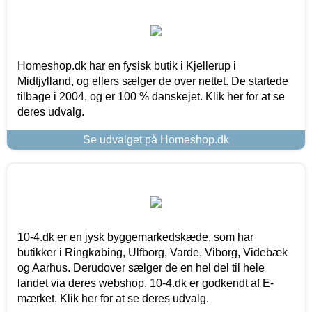
Homeshop.dk har en fysisk butik i Kjellerup i
Midtjylland, og ellers sælger de over nettet. De startede
tilbage i 2004, og er 100 % danskejet. Klik her for at se
deres udvalg.
Se udvalget på Homeshop.dk
10-4.dk er en jysk byggemarkedskæde, som har
butikker i Ringkøbing, Ulfborg, Varde, Viborg, Videbæk
og Aarhus. Derudover sælger de en hel del til hele
landet via deres webshop. 10-4.dk er godkendt af E-
mærket. Klik her for at se deres udvalg.