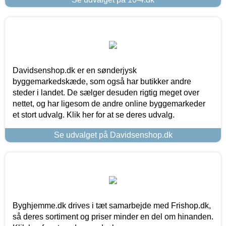
Davidsenshop.dk er en sønderjysk
byggemarkedskæde, som også har butikker andre
steder i landet. De sælger desuden rigtig meget over
nettet, og har ligesom de andre online byggemarkeder
et stort udvalg. Klik her for at se deres udvalg.
Se udvalget på Davidsenshop.dk
Byghjemme.dk drives i tæt samarbejde med Frishop.dk,
så deres sortiment og priser minder en del om hinanden.