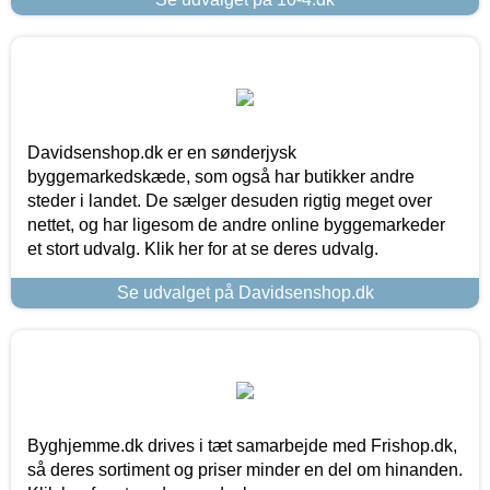
Davidsenshop.dk er en sønderjysk
byggemarkedskæde, som også har butikker andre
steder i landet. De sælger desuden rigtig meget over
nettet, og har ligesom de andre online byggemarkeder
et stort udvalg. Klik her for at se deres udvalg.
Se udvalget på Davidsenshop.dk
Byghjemme.dk drives i tæt samarbejde med Frishop.dk,
så deres sortiment og priser minder en del om hinanden.