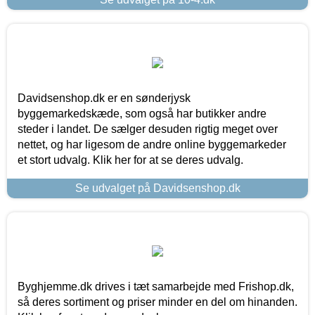
Davidsenshop.dk er en sønderjysk
byggemarkedskæde, som også har butikker andre
steder i landet. De sælger desuden rigtig meget over
nettet, og har ligesom de andre online byggemarkeder
et stort udvalg. Klik her for at se deres udvalg.
Se udvalget på Davidsenshop.dk
Byghjemme.dk drives i tæt samarbejde med Frishop.dk,
så deres sortiment og priser minder en del om hinanden.