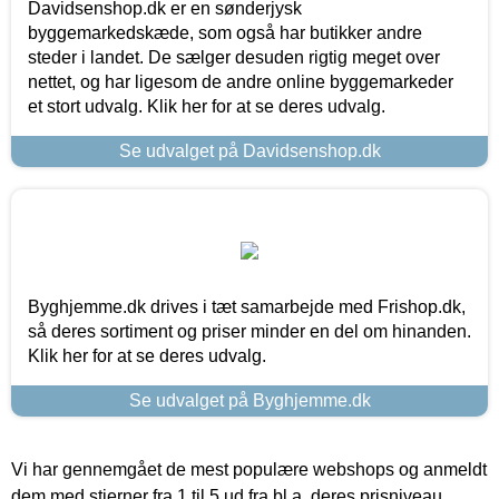
Davidsenshop.dk er en sønderjysk
byggemarkedskæde, som også har butikker andre
steder i landet. De sælger desuden rigtig meget over
nettet, og har ligesom de andre online byggemarkeder
et stort udvalg. Klik her for at se deres udvalg.
Se udvalget på Davidsenshop.dk
Byghjemme.dk drives i tæt samarbejde med Frishop.dk,
så deres sortiment og priser minder en del om hinanden.
Klik her for at se deres udvalg.
Se udvalget på Byghjemme.dk
Vi har gennemgået de mest populære webshops og anmeldt
dem med stjerner fra 1 til 5 ud fra bl.a. deres prisniveau,