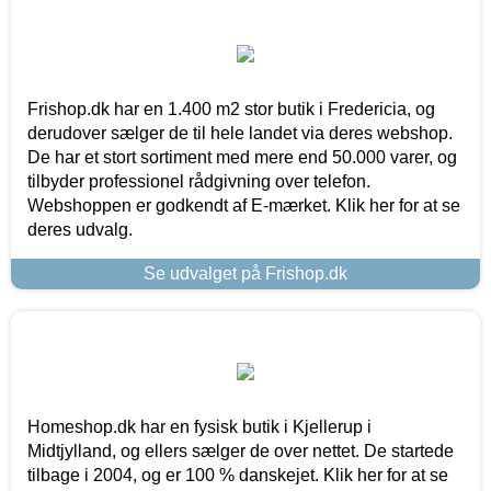
Frishop.dk har en 1.400 m2 stor butik i Fredericia, og
derudover sælger de til hele landet via deres webshop.
De har et stort sortiment med mere end 50.000 varer, og
tilbyder professionel rådgivning over telefon.
Webshoppen er godkendt af E-mærket. Klik her for at se
deres udvalg.
Se udvalget på Frishop.dk
Homeshop.dk har en fysisk butik i Kjellerup i
Midtjylland, og ellers sælger de over nettet. De startede
tilbage i 2004, og er 100 % danskejet. Klik her for at se