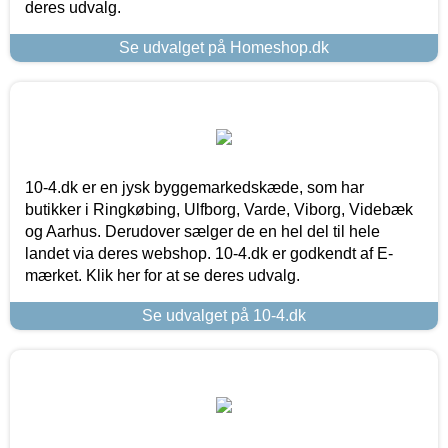
deres udvalg.
Se udvalget på Homeshop.dk
10-4.dk er en jysk byggemarkedskæde, som har
butikker i Ringkøbing, Ulfborg, Varde, Viborg, Videbæk
og Aarhus. Derudover sælger de en hel del til hele
landet via deres webshop. 10-4.dk er godkendt af E-
mærket. Klik her for at se deres udvalg.
Se udvalget på 10-4.dk