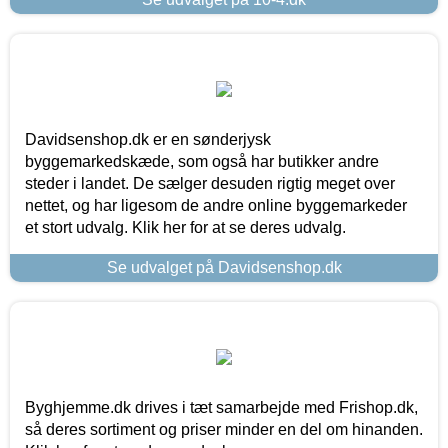
Davidsenshop.dk er en sønderjysk
byggemarkedskæde, som også har butikker andre
steder i landet. De sælger desuden rigtig meget over
nettet, og har ligesom de andre online byggemarkeder
et stort udvalg. Klik her for at se deres udvalg.
Se udvalget på Davidsenshop.dk
Byghjemme.dk drives i tæt samarbejde med Frishop.dk,
så deres sortiment og priser minder en del om hinanden.