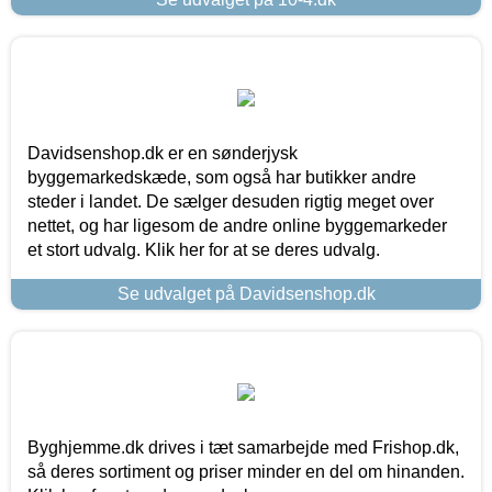
Davidsenshop.dk er en sønderjysk
byggemarkedskæde, som også har butikker andre
steder i landet. De sælger desuden rigtig meget over
nettet, og har ligesom de andre online byggemarkeder
et stort udvalg. Klik her for at se deres udvalg.
Se udvalget på Davidsenshop.dk
Byghjemme.dk drives i tæt samarbejde med Frishop.dk,
så deres sortiment og priser minder en del om hinanden.