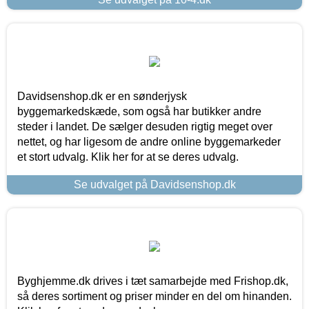
Davidsenshop.dk er en sønderjysk
byggemarkedskæde, som også har butikker andre
steder i landet. De sælger desuden rigtig meget over
nettet, og har ligesom de andre online byggemarkeder
et stort udvalg. Klik her for at se deres udvalg.
Se udvalget på Davidsenshop.dk
Byghjemme.dk drives i tæt samarbejde med Frishop.dk,
så deres sortiment og priser minder en del om hinanden.