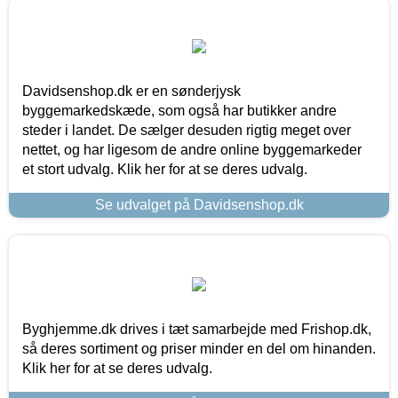
Davidsenshop.dk er en sønderjysk
byggemarkedskæde, som også har butikker andre
steder i landet. De sælger desuden rigtig meget over
nettet, og har ligesom de andre online byggemarkeder
et stort udvalg. Klik her for at se deres udvalg.
Se udvalget på Davidsenshop.dk
Byghjemme.dk drives i tæt samarbejde med Frishop.dk,
så deres sortiment og priser minder en del om hinanden.
Klik her for at se deres udvalg.