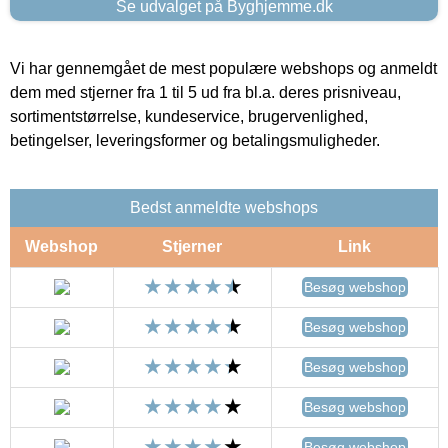
Se udvalget på Byghjemme.dk
Vi har gennemgået de mest populære webshops og anmeldt
dem med stjerner fra 1 til 5 ud fra bl.a. deres prisniveau,
sortimentstørrelse, kundeservice, brugervenlighed,
betingelser, leveringsformer og betalingsmuligheder.
Bedst anmeldte webshops
Webshop
Stjerner
Link
Besøg webshop
Besøg webshop
Besøg webshop
Besøg webshop
Besøg webshop