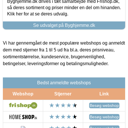
Byghjemme.dk drives i tæt samarbejde med Frishop.dk,
så deres sortiment og priser minder en del om hinanden.
Klik her for at se deres udvalg.
Se udvalget på Byghjemme.dk
Vi har gennemgået de mest populære webshops og anmeldt
dem med stjerner fra 1 til 5 ud fra bl.a. deres prisniveau,
sortimentstørrelse, kundeservice, brugervenlighed,
betingelser, leveringsformer og betalingsmuligheder.
Bedst anmeldte webshops
Webshop
Stjerner
Link
Besøg webshop
Besøg webshop